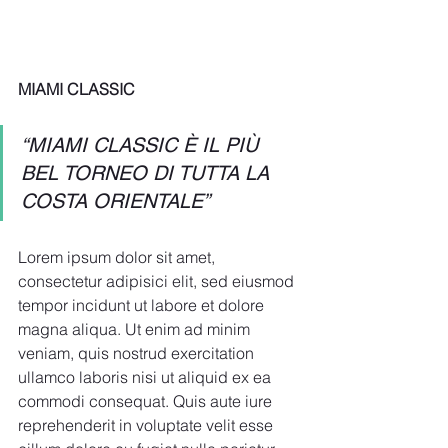
MIAMI CLASSIC
“MIAMI CLASSIC È IL PIÙ 
BEL TORNEO DI TUTTA LA 
COSTA ORIENTALE” 
Lorem ipsum dolor sit amet, 
consectetur adipisici elit, sed eiusmod 
tempor incidunt ut labore et dolore 
magna aliqua. Ut enim ad minim 
veniam, quis nostrud exercitation 
ullamco laboris nisi ut aliquid ex ea 
commodi consequat. Quis aute iure 
reprehenderit in voluptate velit esse 