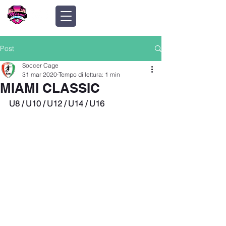
Post
Soccer Cage
31 mar 2020
Tempo di lettura: 1 min
MIAMI CLASSIC
U8 / U10 / U12 / U14 / U16 